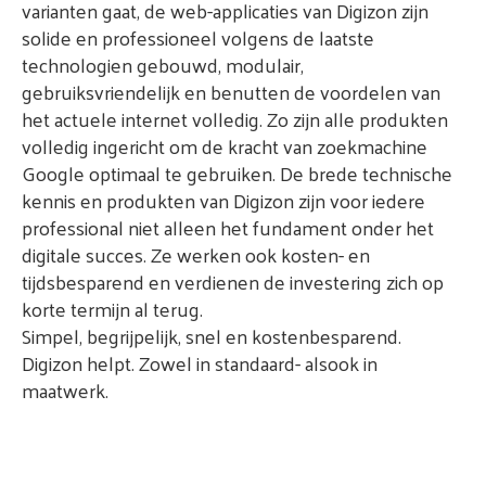
varianten gaat, de web-applicaties van Digizon zijn
solide en professioneel volgens de laatste
technologien gebouwd, modulair,
gebruiksvriendelijk en benutten de voordelen van
het actuele internet volledig. Zo zijn alle produkten
volledig ingericht om de kracht van zoekmachine
Google optimaal te gebruiken. De brede technische
kennis en produkten van Digizon zijn voor iedere
professional niet alleen het fundament onder het
digitale succes. Ze werken ook kosten- en
tijdsbesparend en verdienen de investering zich op
korte termijn al terug.
Simpel, begrijpelijk, snel en kostenbesparend.
Digizon helpt. Zowel in standaard- alsook in
maatwerk.