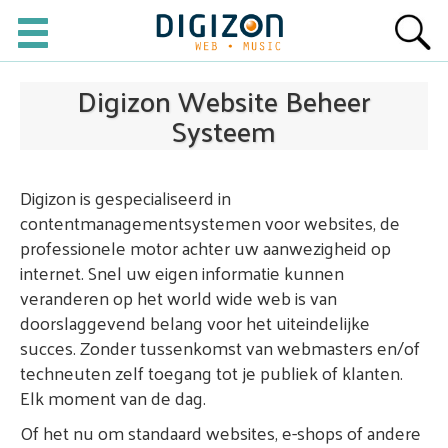
Digizon Website Beheer
Systeem
Digizon is gespecialiseerd in
contentmanagementsystemen voor websites, de
professionele motor achter uw aanwezigheid op
internet. Snel uw eigen informatie kunnen
veranderen op het world wide web is van
doorslaggevend belang voor het uiteindelijke
succes. Zonder tussenkomst van webmasters en/of
techneuten zelf toegang tot je publiek of klanten.
Elk moment van de dag.
Of het nu om standaard websites, e-shops of andere