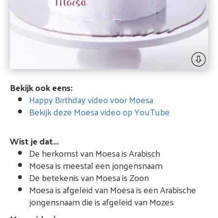
Bekijk ook eens:
Happy Birthday video voor Moesa
Bekijk deze Moesa video op YouTube
Wist je dat...
De herkomst van Moesa is Arabisch
Moesa is meestal een jongensnaam
De betekenis van Moesa is Zoon
Moesa is afgeleid van Moesa is een Arabische
jongensnaam die is afgeleid van Mozes