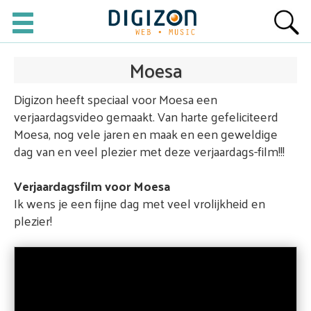
Moesa
Digizon heeft speciaal voor Moesa een
verjaardagsvideo gemaakt. Van harte gefeliciteerd
Moesa, nog vele jaren en maak en een geweldige
dag van en veel plezier met deze verjaardags-film!!!
Verjaardagsfilm voor Moesa
Ik wens je een fijne dag met veel vrolijkheid en
plezier!