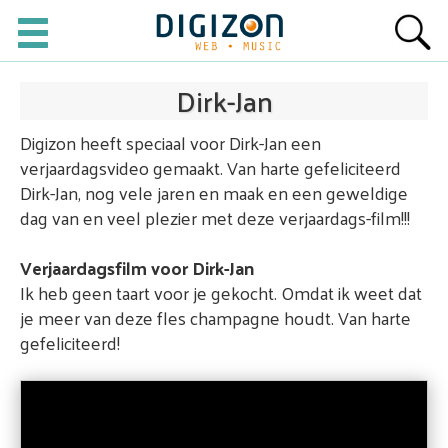
Dirk-Jan
Digizon heeft speciaal voor Dirk-Jan een
verjaardagsvideo gemaakt. Van harte gefeliciteerd
Dirk-Jan, nog vele jaren en maak en een geweldige
dag van en veel plezier met deze verjaardags-film!!!
Verjaardagsfilm voor Dirk-Jan
Ik heb geen taart voor je gekocht. Omdat ik weet dat
je meer van deze fles champagne houdt. Van harte
gefeliciteerd!