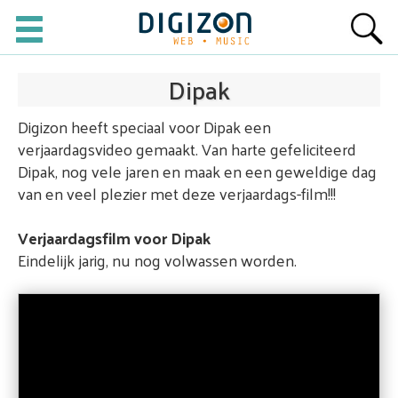
Dipak
Digizon heeft speciaal voor Dipak een
verjaardagsvideo gemaakt. Van harte gefeliciteerd
Dipak, nog vele jaren en maak en een geweldige dag
van en veel plezier met deze verjaardags-film!!!
Verjaardagsfilm voor Dipak
Eindelijk jarig, nu nog volwassen worden.