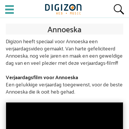
Annoeska
Digizon heeft speciaal voor Annoeska een
verjaardagsvideo gemaakt. Van harte gefeliciteerd
Annoeska, nog vele jaren en maak en een geweldige
dag van en veel plezier met deze verjaardags-film!!!
Verjaardagsfilm voor Annoeska
Een gelukkige verjaardag toegewenst, voor de beste
Annoeska die ik ooit heb gehad.