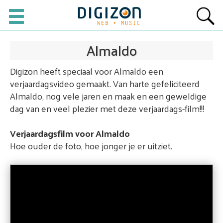
Almaldo
Digizon heeft speciaal voor Almaldo een
verjaardagsvideo gemaakt. Van harte gefeliciteerd
Almaldo, nog vele jaren en maak en een geweldige
dag van en veel plezier met deze verjaardags-film!!!
Verjaardagsfilm voor Almaldo
Hoe ouder de foto, hoe jonger je er uitziet.