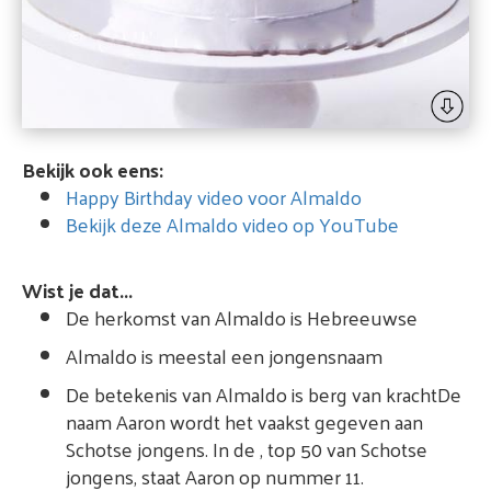
Bekijk ook eens:
Happy Birthday video voor Almaldo
Bekijk deze Almaldo video op YouTube
Wist je dat...
De herkomst van Almaldo is Hebreeuwse
Almaldo is meestal een jongensnaam
De betekenis van Almaldo is berg van krachtDe
naam Aaron wordt het vaakst gegeven aan
Schotse jongens. In de , top 50 van Schotse
jongens, staat Aaron op nummer 11.