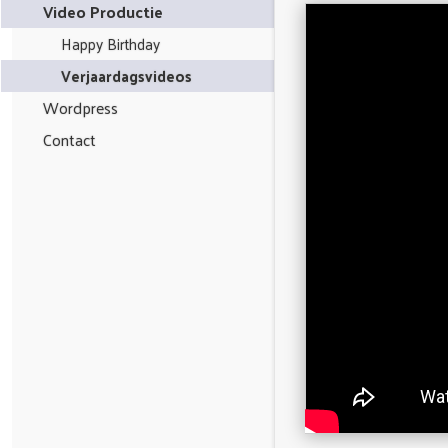
Video Productie
Happy Birthday
Verjaardagsvideos
Wordpress
Contact