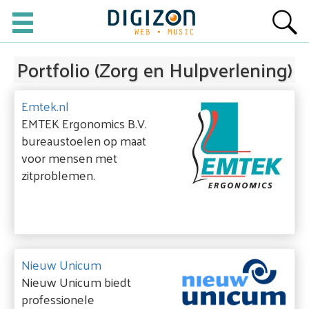
Portfolio (Zorg en Hulpverlening)
Emtek.nl
EMTEK Ergonomics B.V.
bureaustoelen op maat
voor mensen met
zitproblemen.
Nieuw Unicum
Nieuw Unicum biedt
professionele