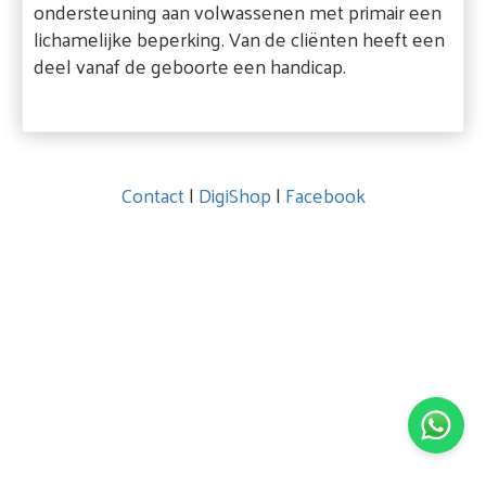
ondersteuning aan volwassenen met primair een
lichamelijke beperking. Van de cliënten heeft een
deel vanaf de geboorte een handicap.
Contact
|
DigiShop
|
Facebook