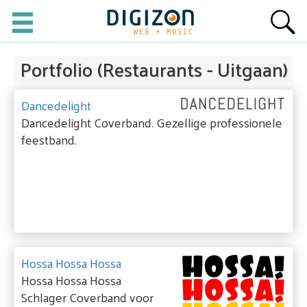
Portfolio (Restaurants - Uitgaan)
Dancedelight
Dancedelight Coverband. Gezellige professionele
feestband.
Hossa Hossa Hossa
Hossa Hossa Hossa
Schlager Coverband voor