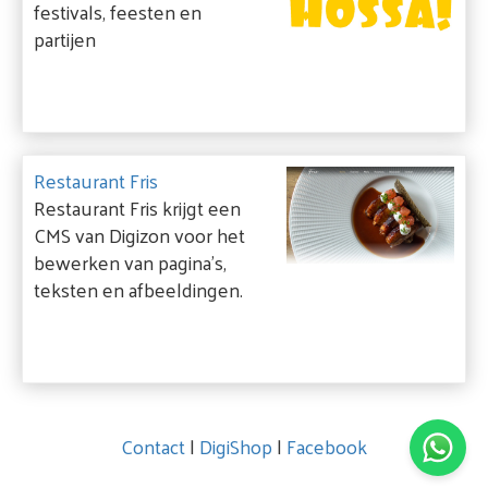
festivals, feesten en
partijen
Restaurant Fris
Restaurant Fris krijgt een
CMS van Digizon voor het
bewerken van pagina's,
teksten en afbeeldingen.
Contact
|
DigiShop
|
Facebook