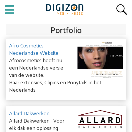
Portfolio
Afro Cosmetics
Nederlandse Website
Afrocosmetics heeft nu
een Nederlandse versie
van de website.
Haar extensies, Clipins en Ponytails in het
Nederlands
Allard Dakwerken
Allard Dakwerken - Voor
elk dak een oplossing