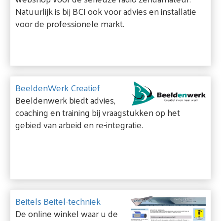
Natuurlijk is bij BCI ook voor advies en installatie
voor de professionele markt.
BeeldenWerk Creatief
Beeldenwerk biedt advies,
coaching en training bij vraagstukken op het
gebied van arbeid en re-integratie.
Beitels Beitel-techniek
De online winkel waar u de