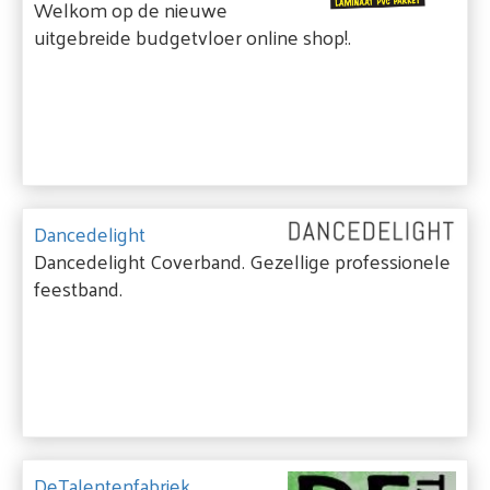
Welkom op de nieuwe
uitgebreide budgetvloer online shop!.
Dancedelight
Dancedelight Coverband. Gezellige professionele
feestband.
DeTalentenfabriek