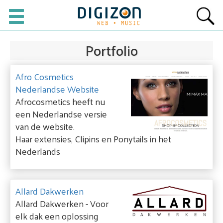
Portfolio
Afro Cosmetics
Nederlandse Website
Afrocosmetics heeft nu
een Nederlandse versie
van de website.
Haar extensies, Clipins en Ponytails in het
Nederlands
Allard Dakwerken
Allard Dakwerken - Voor
elk dak een oplossing