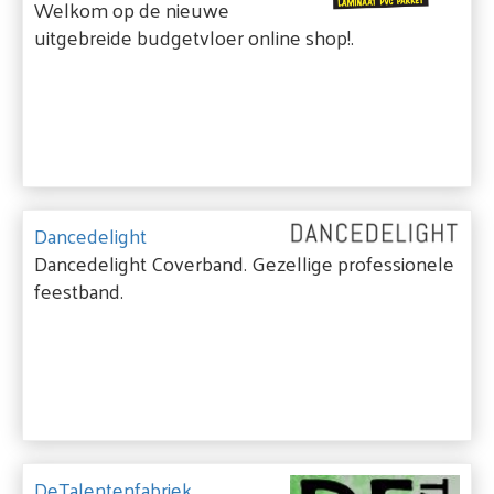
Welkom op de nieuwe
uitgebreide budgetvloer online shop!.
Dancedelight
Dancedelight Coverband. Gezellige professionele
feestband.
DeTalentenfabriek