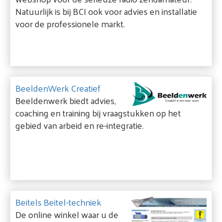
Natuurlijk is bij BCI ook voor advies en installatie
voor de professionele markt.
BeeldenWerk Creatief
Beeldenwerk biedt advies,
coaching en training bij vraagstukken op het
gebied van arbeid en re-integratie.
Beitels Beitel-techniek
De online winkel waar u de