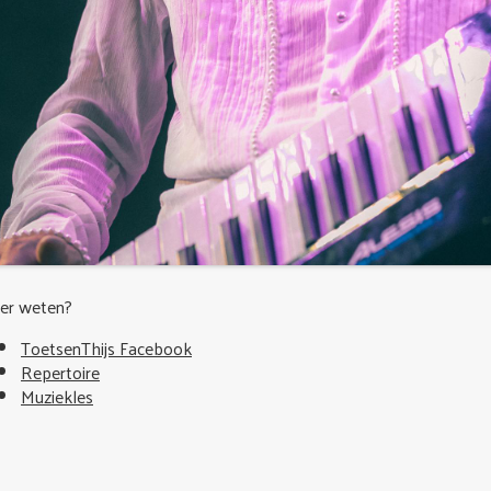
er weten?
ToetsenThijs Facebook
Repertoire
Muziekles