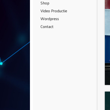
Shop
Video Productie
Wordpress
Contact