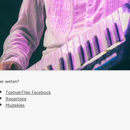
er weten?
ToetsenThijs Facebook
Repertoire
Muziekles