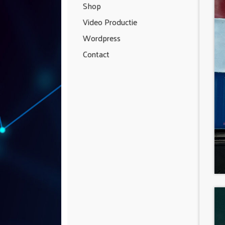
Shop
Video Productie
Wordpress
Contact