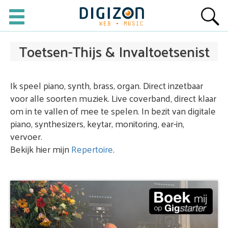
Toetsen-Thijs & Invaltoetsenist
Ik speel piano, synth, brass, organ. Direct inzetbaar
voor alle soorten muziek. Live coverband, direct klaar
om in te vallen of mee te spelen. In bezit van digitale
piano, synthesizers, keytar, monitoring, ear-in,
vervoer.
Bekijk hier mijn
Repertoire
.