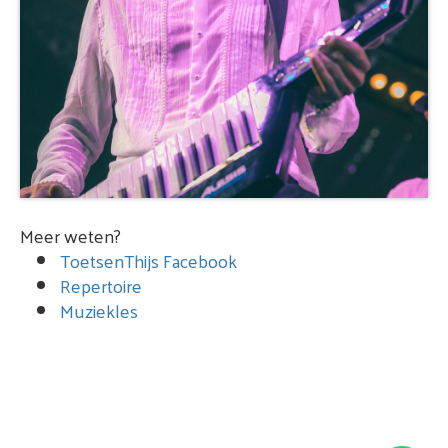
Meer weten?
ToetsenThijs Facebook
Repertoire
Muziekles