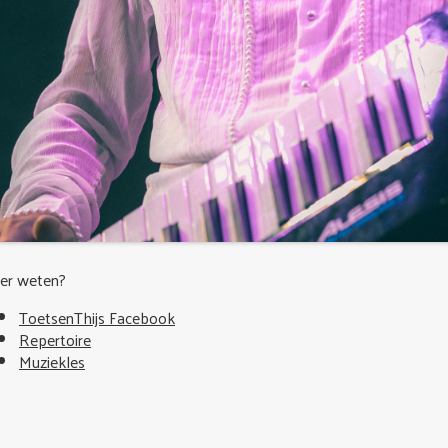
er weten?
ToetsenThijs Facebook
Repertoire
Muziekles