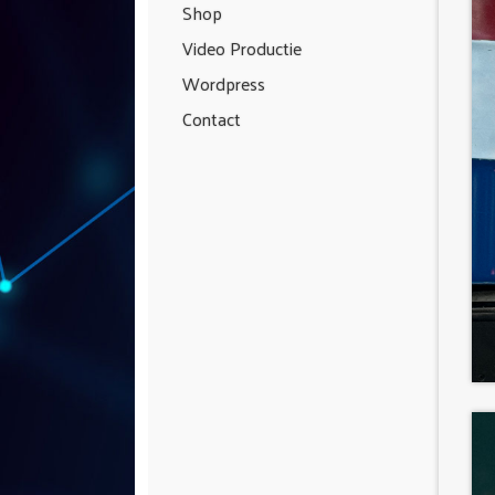
Shop
Video Productie
Wordpress
Contact