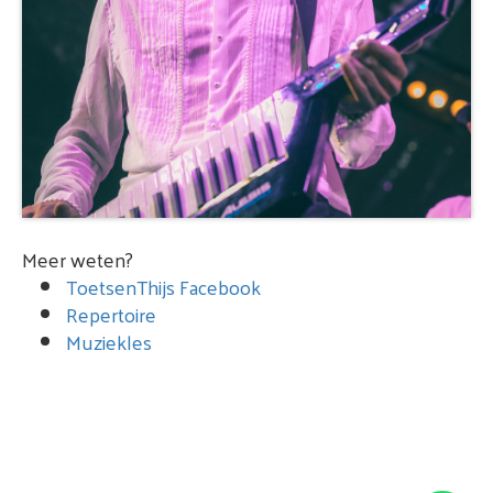
Meer weten?
ToetsenThijs Facebook
Repertoire
Muziekles