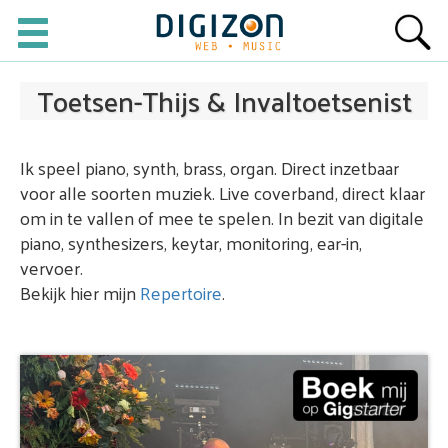
Toetsen-Thijs & Invaltoetsenist
Ik speel piano, synth, brass, organ. Direct inzetbaar
voor alle soorten muziek. Live coverband, direct klaar
om in te vallen of mee te spelen. In bezit van digitale
piano, synthesizers, keytar, monitoring, ear-in,
vervoer.
Bekijk hier mijn
Repertoire
.