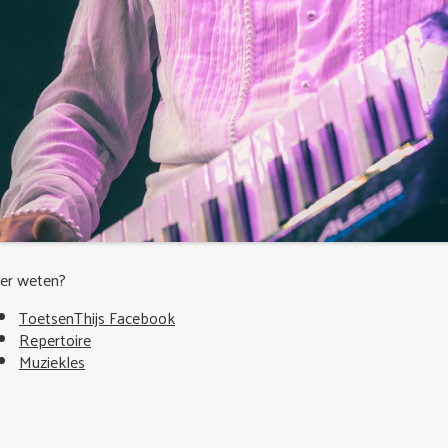
er weten?
ToetsenThijs Facebook
Repertoire
Muziekles