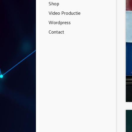
Shop
Video Productie
Wordpress
Contact