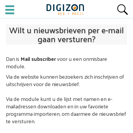
Wilt u nieuwsbrieven per e-mail
gaan versturen?
Dan is
Mail subscriber
voor u een onmisbare
module.
Via de website kunnen bezoekers zich inschrijven of
uitschrijven voor de nieuwsbrief.
Via de module kunt u de lijst met namen en e-
mailadressen downloaden en in uw favoriete
programma importeren, om daarmee de nieuwsbrief
te versturen.