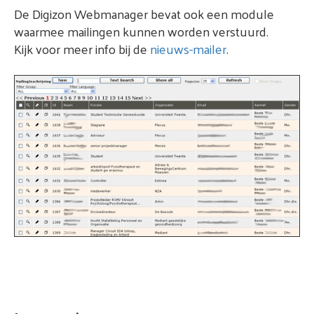
De Digizon Webmanager bevat ook een module
waarmee mailingen kunnen worden verstuurd.
Kijk voor meer info bij de
nieuws-mailer
.