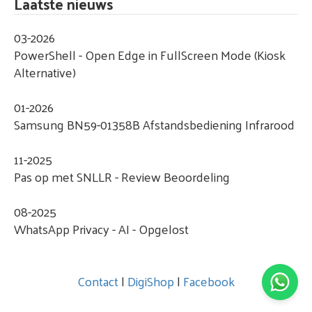
Laatste nieuws
03-2026
PowerShell - Open Edge in FullScreen Mode (Kiosk
Alternative)
01-2026
Samsung BN59-01358B Afstandsbediening Infrarood
11-2025
Pas op met SNLLR - Review Beoordeling
08-2025
WhatsApp Privacy - AI - Opgelost
Contact
|
DigiShop
|
Facebook